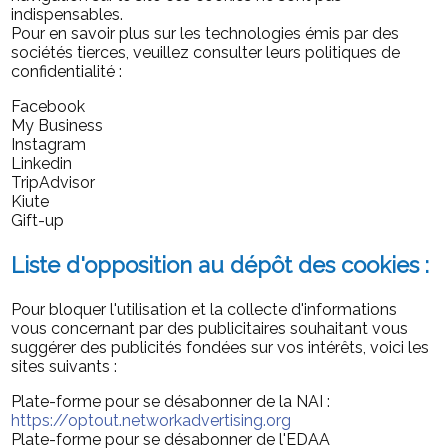
indispensables.
Pour en savoir plus sur les technologies émis par des
sociétés tierces, veuillez consulter leurs politiques de
confidentialité :
Facebook
My Business
Instagram
Linkedin
TripAdvisor
Kiute
Gift-up
Liste d'opposition au dépôt des cookies :
Pour bloquer l'utilisation et la collecte d'informations
vous concernant par des publicitaires souhaitant vous
suggérer des publicités fondées sur vos intérêts, voici les
sites suivants :
Plate-forme pour se désabonner de la NAI :
https://optout.networkadvertising.org
Plate-forme pour se désabonner de l'EDAA