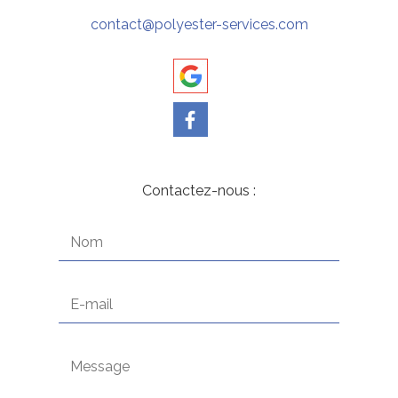
contact@polyester-services.com
Contactez-nous :