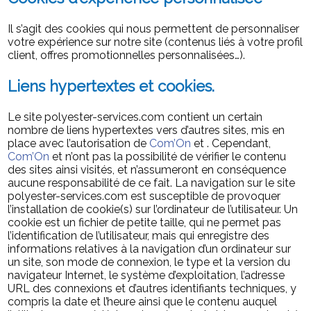
Il s’agit des cookies qui nous permettent de personnaliser
votre expérience sur notre site (contenus liés à votre profil
client, offres promotionnelles personnalisées…).
Liens hypertextes et cookies.
Le site polyester-services.com contient un certain
nombre de liens hypertextes vers d’autres sites, mis en
place avec l’autorisation de
Com’On
et . Cependant,
Com’On
et n’ont pas la possibilité de vérifier le contenu
des sites ainsi visités, et n’assumeront en conséquence
aucune responsabilité de ce fait. La navigation sur le site
polyester-services.com est susceptible de provoquer
l’installation de cookie(s) sur l’ordinateur de l’utilisateur. Un
cookie est un fichier de petite taille, qui ne permet pas
l’identification de l’utilisateur, mais qui enregistre des
informations relatives à la navigation d’un ordinateur sur
un site, son mode de connexion, le type et la version du
navigateur Internet, le système d’exploitation, l’adresse
URL des connexions et d’autres identifiants techniques, y
compris la date et l’heure ainsi que le contenu auquel