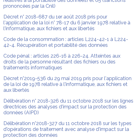
relatives à la portabilité des données) et 65 (sanctions
prononcées par la Cnil)
Décret n° 2018-687 du 1er août 2018 pris pour
l'application de la loi n° 78-17 du 6 janvier 1978 relative à
l'informatique, aux fichiers et aux libertés
Code de la consommation : articles L224-42-1 à L224-
42-4. Récupération et portabilité des données
Code pénal : articles 226-16 à 226-24. Atteintes aux
droits de la personne résultant des fichiers ou des
traitements informatiques
Décret n°2019-536 du 29 mai 2019 pris pour l'application
de la loi de 1978 relative à l'informatique, aux fichiers et
aux libertés
Délibération n° 2018-326 du 11 octobre 2018 sur les lignes
directrices des analyses d'impact sur la protection des
données (AIPD)
Délibération n°2018-327 du 11 octobre 2018 sur les types
d'opérations de traitement avec analyse d'impact sur la
protection des données