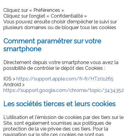
Cliquez sur « Préférences »
Cliquez sur l’onglet « Confidentialité »
Vous pouvez ensuite choisir d’empêcher le suivi sur
plusieurs domaines ou de bloquer tous les cookies
Comment paramétrer sur votre
smartphone
Directement depuis votre smartphone vous avez la
possibilité de contrôler le dépôt des Cookies :
IOS >
https://support.apple.com/fr-fr/HT201265
Android >
https://support.google.com/chrome/topic/3434352
Les sociétés tierces et leurs cookies
L'utilisation et l'émission de cookies par des tiers sur le
Site, sont également soumises aux politiques de
protection de la vie privée des ces tiers. Pour la
navigation sur le site ces cookies ne sont pas