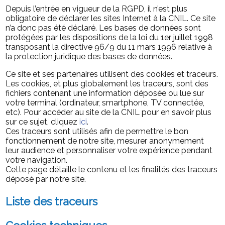
Depuis l’entrée en vigueur de la RGPD, il n’est plus
obligatoire de déclarer les sites Internet à la CNIL. Ce site
n’a donc pas été déclaré. Les bases de données sont
protégées par les dispositions de la loi du 1er juillet 1998
transposant la directive 96/9 du 11 mars 1996 relative à
la protection juridique des bases de données.
Ce site et ses partenaires utilisent des cookies et traceurs.
Les cookies, et plus globalement les traceurs, sont des
fichiers contenant une information déposée ou lue sur
votre terminal (ordinateur, smartphone, TV connectée,
etc). Pour accéder au site de la CNIL pour en savoir plus
sur ce sujet, cliquez
ici
.
Ces traceurs sont utilisés afin de permettre le bon
fonctionnement de notre site, mesurer anonymement
leur audience et personnaliser votre expérience pendant
votre navigation.
Cette page détaille le contenu et les finalités des traceurs
déposé par notre site.
Liste des traceurs