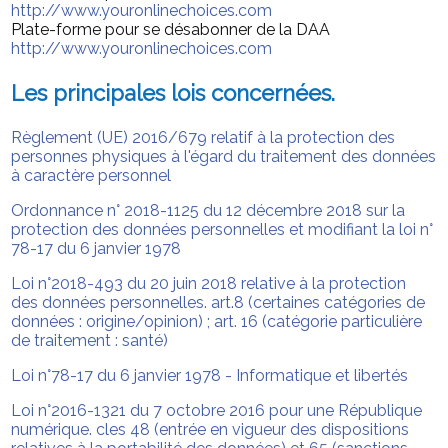
http://www.youronlinechoices.com
Plate-forme pour se désabonner de la DAA
http://www.youronlinechoices.com
Les principales lois concernées.
Règlement (UE) 2016/679 relatif à la protection des
personnes physiques à l'égard du traitement des données
à caractère personnel
Ordonnance n° 2018-1125 du 12 décembre 2018 sur la
protection des données personnelles et modifiant la loi n°
78-17 du 6 janvier 1978
Loi n°2018-493 du 20 juin 2018 relative à la protection
des données personnelles. art.8 (certaines catégories de
données : origine/opinion) ; art. 16 (catégorie particulière
de traitement : santé)
Loi n°78-17 du 6 janvier 1978 - Informatique et libertés
Loi n°2016-1321 du 7 octobre 2016 pour une République
numérique. cles 48 (entrée en vigueur des dispositions