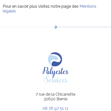
Pour en savoir plus visitez notre page des
Mentions
légales
7 rue de la Chicanette
30620 Bernis
06 76 97 51 11