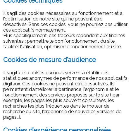
Cookies techniques
Il s’agit des cookies nécessaires au fonctionnement et à
l’optimisation de notre site qui ne peuvent être
désactivés. Sans ces cookies, vous ne pourriez pas utiliser
ces applicatifs normalement.
Plus spécifiquement, ces traceurs répondent aux finalités
suivantes : permettre le bon fonctionnement du site,
faciliter l’utilisation, optimiser le fonctionnement du site.
Cookies de mesure d’audience
Il s’agit des cookies qui nous servent à établir des
statistiques anonymes de performance de nos applicatifs
digitaux. Ces cookies ne peuvent être désactivés. Ils
permettent d’améliorer la pertinence, l’ergonomie et le
fonctionnement des services proposés sur le site ( par
exemple, les pages les plus souvent consultées, les
recherches les plus fréquentes dans le moteur de
recherche du site, l’ergonomie de nouvelles versions de
pages…).
Cookies d’expérience personnalisée