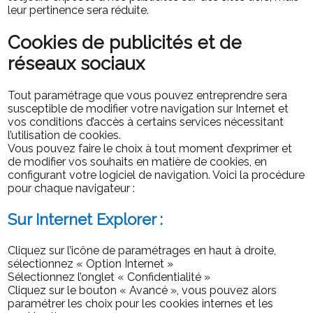
leur pertinence sera réduite.
Cookies de publicités et de
réseaux sociaux
Tout paramétrage que vous pouvez entreprendre sera
susceptible de modifier votre navigation sur Internet et
vos conditions d’accès à certains services nécessitant
l’utilisation de cookies.
Vous pouvez faire le choix à tout moment d’exprimer et
de modifier vos souhaits en matière de cookies, en
configurant votre logiciel de navigation. Voici la procédure
pour chaque navigateur :
Sur Internet Explorer :
Cliquez sur l’icône de paramétrages en haut à droite,
sélectionnez « Option Internet »
Sélectionnez l’onglet « Confidentialité »
Cliquez sur le bouton « Avancé », vous pouvez alors
paramétrer les choix pour les cookies internes et les