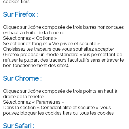
cookies tiers
Sur Firefox :
Cliquez sur l’icône composée de trois barres horizontales
en haut à droite de la fenêtre
Sélectionnez « Options »
Sélectionnez l’onglet « Vie privée et sécurité »
Choisissez les traceurs que vous souhaitez accepter
(Firefox propose un mode standard vous permettant de
refuser la plupart des traceurs facultatifs sans entraver le
bon fonctionnement des sites).
Sur Chrome :
Cliquez sur l’icône composée de trois points en haut à
droite de la fenêtre
Sélectionnez « Paramètres »
Dans la section « Confidentialité et sécurité », vous
pouvez bloquer les cookies tiers ou tous les cookies
Sur Safari :